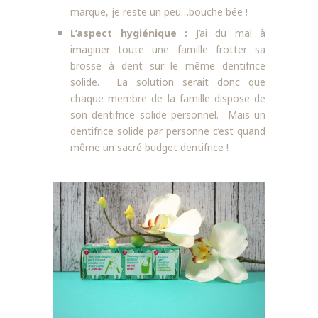
marque, je reste un peu…bouche bée !
L’aspect hygiénique :
J’ai du mal à
imaginer toute une famille frotter sa
brosse à dent sur le même dentifrice
solide. La solution serait donc que
chaque membre de la famille dispose de
son dentifrice solide personnel. Mais un
dentifrice solide par personne c’est quand
même un sacré budget dentifrice !