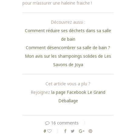
pour m’assurer une haleine fraiche !
Découvrez aussi :
Comment réduire ses déchets dans sa salle
de bain
Comment désencombrer sa salle de bain ?
Mon avis sur les shampoings solides de Les
Savons de Joya
Cet article vous a plu ?
Rejoignez
la page Facebook Le Grand
Déballage
16 comments
0