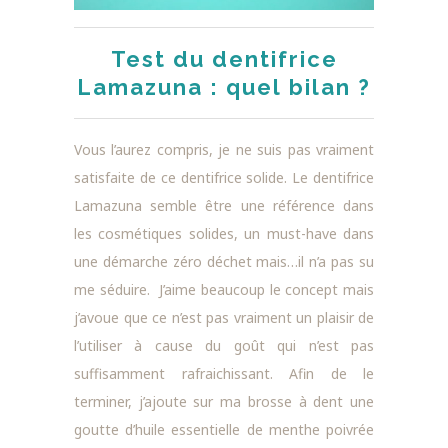
Test du dentifrice
Lamazuna : quel bilan ?
Vous l’aurez compris, je ne suis pas vraiment
satisfaite de ce dentifrice solide. Le dentifrice
Lamazuna semble être une référence dans
les cosmétiques solides, un must-have dans
une démarche zéro déchet mais…il n’a pas su
me séduire. J’aime beaucoup le concept mais
j’avoue que ce n’est pas vraiment un plaisir de
l’utiliser à cause du goût qui n’est pas
suffisamment rafraichissant. Afin de le
terminer, j’ajoute sur ma brosse à dent une
goutte d’huile essentielle de menthe poivrée