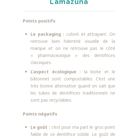
Lamazuna
Points positifs
Le packaging :
coloré et attrayant. On
retrouve bien l’identité visuelle de la
marque et on ne retrouve pas le côté
« pharmaceutique » des dentifrices
classiques.
L’aspect écologique :
la boite et le
bâtonnet sont compostables. C’est une
très bonne alternative quand on sait que
les tubes de dentifrices traditionnels ne
sont pas recyclables.
Points négatifs
Le goût :
c’est pour ma part le gros point
faible de ce dentifrice solide. Le goût de