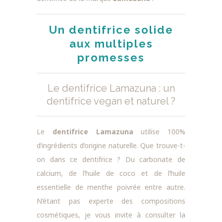
Un dentifrice solide
aux multiples
promesses
Le dentifrice Lamazuna : un
dentifrice vegan et naturel ?
Le
dentifrice Lamazuna
utilise 100%
d’ingrédients d’origine naturelle. Que trouve-t-
on dans ce dentifrice ?
Du carbonate de
calcium, de l’huile de coco et de l’huile
essentielle de menthe poivrée entre autre.
N’étant pas experte des compositions
cosmétiques, je vous invite à consulter
la