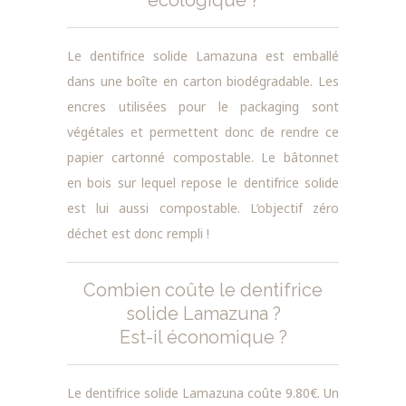
Le dentifrice solide Lamazuna est emballé
dans une boîte en carton biodégradable. Les
encres utilisées pour le packaging sont
végétales et permettent donc de rendre ce
papier cartonné compostable. Le bâtonnet
en bois sur lequel repose le dentifrice solide
est lui aussi compostable. L’objectif zéro
déchet est donc rempli !
Combien coûte le dentifrice
solide Lamazuna ?
Est-il économique ?
Le dentifrice solide Lamazuna coûte 9.80€. Un