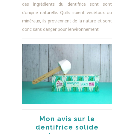
des ingrédients du dentifrice sont sont
d’origine naturelle. Qu’ils soient végétaux ou
minéraux, ils proviennent de la nature et sont
donc sans danger pour l’environnement.
Mon avis sur le
dentifrice solide