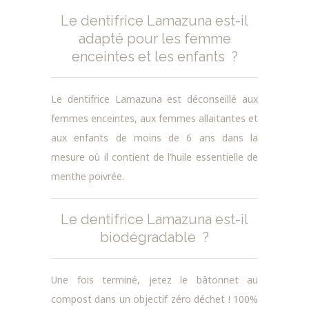
Le dentifrice Lamazuna est-il
adapté pour les femme
enceintes et les enfants ?
Le dentifrice Lamazuna est déconseillé aux
femmes enceintes, aux femmes allaitantes et
aux enfants de moins de 6 ans dans la
mesure où il contient de l’huile essentielle de
menthe poivrée.
Le dentifrice Lamazuna est-il
biodégradable ?
Une fois terminé, jetez le bâtonnet au
compost dans un objectif zéro déchet ! 100%