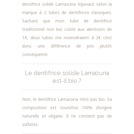
dentifrice solide Lamazuna équivaut selon la
marque à 2 tubes de dentifrices classiques.
Sachant que mon tube de dentifrice
traditionnel non bio coûte aux alentours de
1€, deux tubes me reviendraient à 2€ c’est
donc une différence de prix plutôt
conséquente.
Le dentifrice solide Lamazuna
est-il bio ?
Non, le dentifrice Lamazuna n’est pas bio. Sa
composition est toutefois 100% d’origine
naturelle et végane. Il ne contient pas de
sulfates.