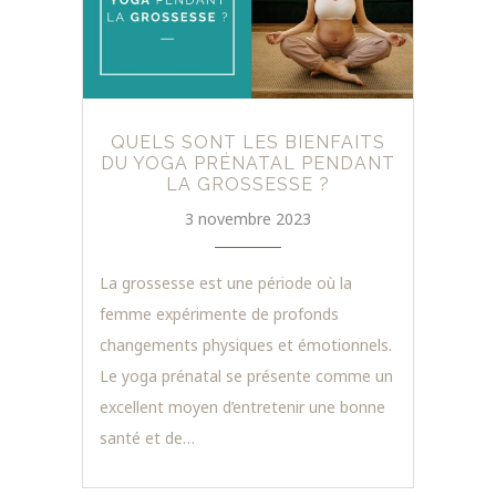
QUELS SONT LES BIENFAITS
DU YOGA PRÉNATAL PENDANT
LA GROSSESSE ?
3 novembre 2023
La grossesse est une période où la
femme expérimente de profonds
changements physiques et émotionnels.
Le yoga prénatal se présente comme un
excellent moyen d’entretenir une bonne
santé et de…