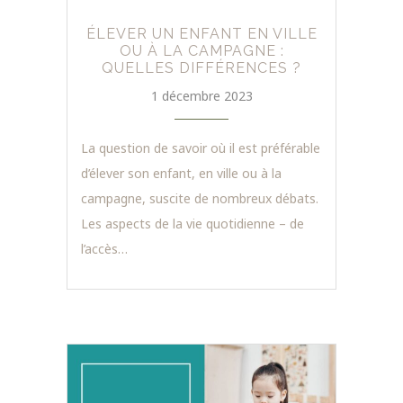
ÉLEVER UN ENFANT EN VILLE
OU À LA CAMPAGNE :
QUELLES DIFFÉRENCES ?
1 décembre 2023
La question de savoir où il est préférable
d’élever son enfant, en ville ou à la
campagne, suscite de nombreux débats.
Les aspects de la vie quotidienne – de
l’accès…