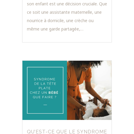
son enfant est une décision cruciale. Que
ce soit une assistante maternelle, une
nourrice à domicile, une crèche ou
même une garde partagée,…
QU’EST-CE QUE LE SYNDROME