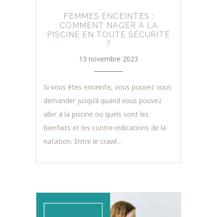
FEMMES ENCEINTES :
COMMENT NAGER À LA
PISCINE EN TOUTE SÉCURITÉ
?
13 novembre 2023
Si vous êtes enceinte, vous pouvez vous
demander jusqu’à quand vous pouvez
aller à la piscine ou quels sont les
bienfaits et les contre-indications de la
natation. Entre le crawl…