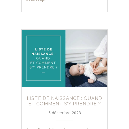
LISTE DE NAISSANCE : QUAND
ET COMMENT S’Y PRENDRE ?
5 décembre 2023