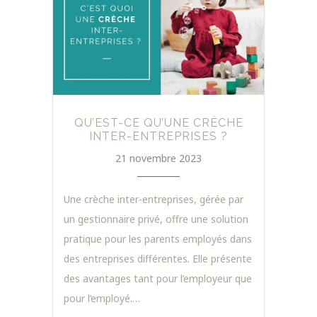
QU’EST-CE QU’UNE CRÈCHE
INTER-ENTREPRISES ?
21 novembre 2023
Une crèche inter-entreprises, gérée par
un gestionnaire privé, offre une solution
pratique pour les parents employés dans
des entreprises différentes. Elle présente
des avantages tant pour l’employeur que
pour l’employé.…