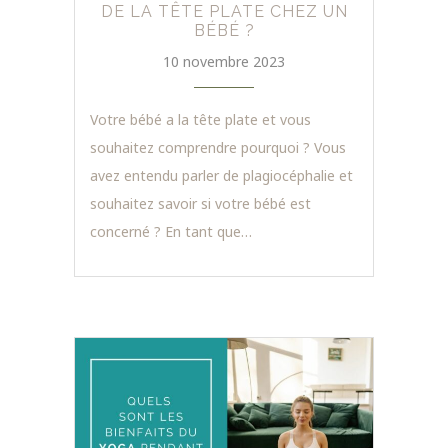
DE LA TÊTE PLATE CHEZ UN
BÉBÉ ?
10 novembre 2023
Votre bébé a la tête plate et vous
souhaitez comprendre pourquoi ? Vous
avez entendu parler de plagiocéphalie et
souhaitez savoir si votre bébé est
concerné ? En tant que…