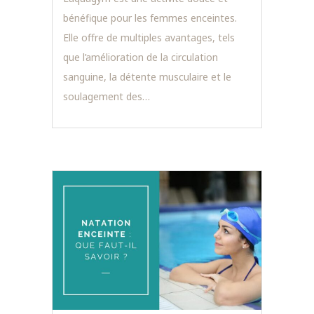
bénéfique pour les femmes enceintes.
Elle offre de multiples avantages, tels
que l’amélioration de la circulation
sanguine, la détente musculaire et le
soulagement des…