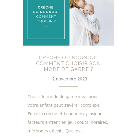
CRÈCHE OU NOUNOU :
COMMENT CHOISIR SON
MODE DE GARDE ?
12 novembre 2023
Choisir le mode de garde idéal pour
votre enfant peut s’avérer complexe.
Entre la crèche et la nounou, plusieurs
facteurs entrent en jeu : coûts, horaires,
méthodes d’éveil… Quel est…