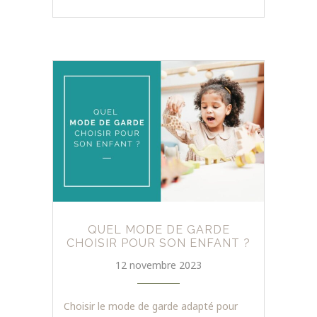
QUEL MODE DE GARDE
CHOISIR POUR SON ENFANT ?
12 novembre 2023
Choisir le mode de garde adapté pour