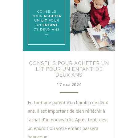
CONSEILS POUR ACHETER UN
LIT POUR UN ENFANT DE
DEUX ANS
17 mai 2024
En tant que parent d’un bambin de deux
ans, il est important de bien réfléchir à
l’achat d’un nouveau lit. Après tout, c’est
un endroit où votre enfant passera
beaucoup…