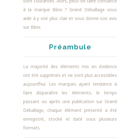
sont courantes. Alors, peut-on faire confiance
à la marque Blinx ? Grand Déballage vous
aide à y voir plus clair et vous donne son avis
sur Blinx.
Préambule
La majorité des éléments mis en évidence
ont été supprimés et ne sont plus accessibles
aujourd’hui. Les marques ayant tendance à
faire disparaître les éléments, le temps
passant ou après une publication sur Grand
Déballage, chaque élément présenté a été
enregistré, stocké et daté sous plusieurs
formats.