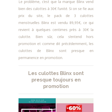
Le problème, c’est que la marque Blinx vend
bien des culottes à 30€ l’unité. Si on se fie aux
prix du site, le pack de 3 culottes
menstruelles Blinx est vendu 89,95€, ce qui
revient à quelques centimes près à 30€ la
culotte. Bien sûr, cela s’entend hors
promotion et comme dit précédemment, l
es
culottes de Blinx sont presque en
permanence en promotion.
Les culottes Blinx sont
presque toujours en
promotion