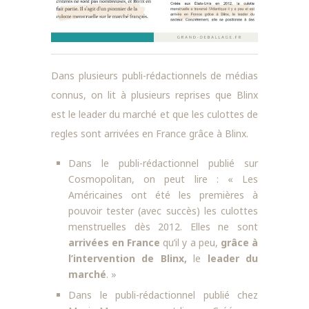
Dans plusieurs publi-rédactionnels de médias
connus, on lit à plusieurs reprises que Blinx
est le leader du marché et que les culottes de
regles sont arrivées en France grâce à Blinx.
Dans le publi-rédactionnel publié sur
Cosmopolitan, on peut lire : « Les
Américaines ont été les premières à
pouvoir tester (avec succès) les culottes
menstruelles dès 2012. Elles ne sont
arrivées en France
qu’il y a peu,
grâce à
l’intervention de Blinx,
le
leader du
marché
. »
Dans le publi-rédactionnel publié chez