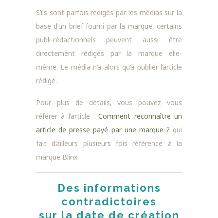
S’ils sont parfois rédigés par les médias sur la
base d’un brief fourni par la marque, certains
publi-rédactionnels peuvent aussi être
directement rédigés par la marque elle-
même. Le média n’a alors qu’à publier l’article
rédigé.
Pour plus de détails, vous pouvez vous
référer à l’article :
Comment reconnaître un
article de presse payé par une marque ?
qui
fait d’ailleurs plusieurs fois référence à la
marque Blinx.
Des informations
contradictoires
sur la date de création