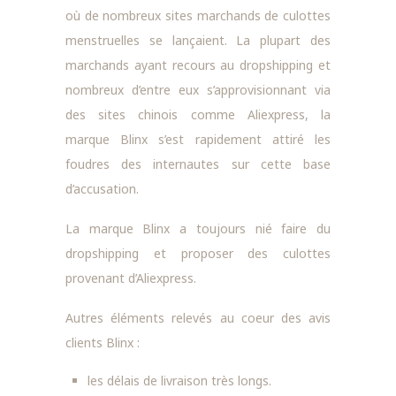
où de nombreux sites marchands de culottes
menstruelles se lançaient. La plupart des
marchands ayant recours au dropshipping et
nombreux d’entre eux s’approvisionnant via
des sites chinois comme Aliexpress, la
marque Blinx s’est rapidement attiré les
foudres des internautes sur cette base
d’accusation.
La marque Blinx a toujours nié faire du
dropshipping et proposer des culottes
provenant d’Aliexpress.
Autres éléments relevés au coeur des avis
clients Blinx :
les délais de livraison très longs.