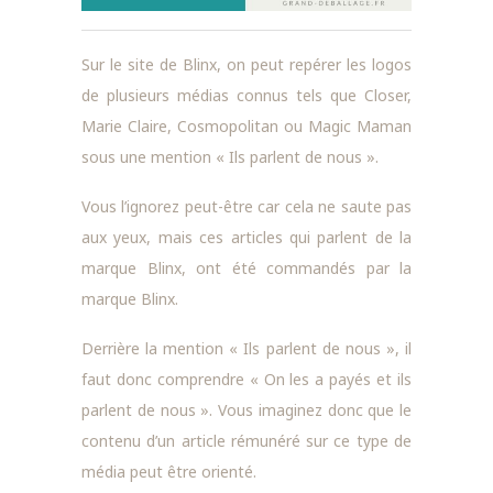
Sur le site de Blinx, on peut repérer les logos
de plusieurs médias connus tels que Closer,
Marie Claire, Cosmopolitan ou Magic Maman
sous une mention « Ils parlent de nous ».
Vous l’ignorez peut-être car cela ne saute pas
aux yeux, mais ces articles qui parlent de la
marque Blinx, ont été commandés par la
marque Blinx.
Derrière la mention « Ils parlent de nous », il
faut donc comprendre « On les a payés et ils
parlent de nous ». Vous imaginez donc que le
contenu d’un article rémunéré sur ce type de
média peut être orienté.