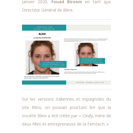
Janvier 2020,
Fouad Biroom
en tant que
Directeur Général de Blinx.
Sur les versions italiennes et espagnoles du
site Blinx, on pouvait pourtant lire que la
société Blinx a été créée par « Cindy, mère de
deux filles et entrepreneuse de la Femtech. »