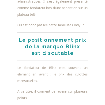
administratives. Il s’est également présenté
comme fondateur lors d’une apparition sur un
plateau télé.
Où est donc passée cette fameuse Cindy ?
Le positionnement prix
de la marque Blinx
est discutable
Le fondateur de Blinx met souvent un
élément en avant : le prix des culottes
menstruelles.
A ce titre, il convient de revenir sur plusieurs
points :