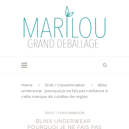
Home
Droit / Consommation
Blinx
underwear : pourquoi je ne fais pas confiance à
cette marque de culottes de règles
DROIT / CONSOMMATION
BLINX UNDERWEAR :
POURQUOI JE NE FAIS PAS