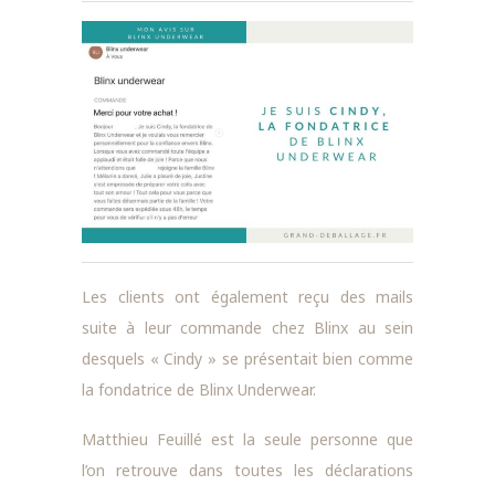
Les clients ont également reçu des mails
suite à leur commande chez Blinx au sein
desquels « Cindy » se présentait bien comme
la fondatrice de Blinx Underwear.
Matthieu Feuillé est la seule personne que
l’on retrouve dans toutes les déclarations