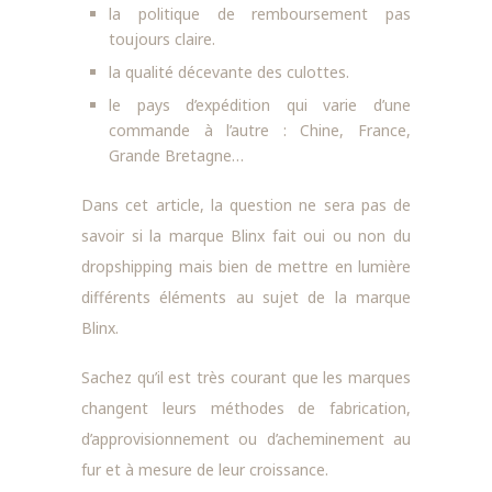
la politique de remboursement pas
toujours claire.
la qualité décevante des culottes.
le pays d’expédition qui varie d’une
commande à l’autre : Chine, France,
Grande Bretagne…
Dans cet article, la question ne sera pas de
savoir si la marque Blinx fait oui ou non du
dropshipping mais bien de mettre en lumière
différents éléments au sujet de la marque
Blinx.
Sachez qu’il est très courant que les marques
changent leurs méthodes de fabrication,
d’approvisionnement ou d’acheminement au
fur et à mesure de leur croissance.