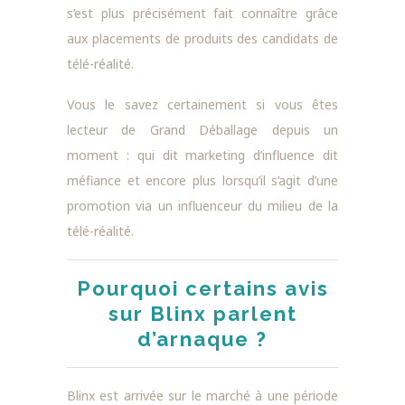
s’est plus précisément fait connaître grâce
aux placements de produits des candidats de
télé-réalité.
Vous le savez certainement si vous êtes
lecteur de Grand Déballage depuis un
moment : qui dit marketing d’influence dit
méfiance et encore plus lorsqu’il s’agit d’une
promotion via un influenceur du milieu de la
télé-réalité.
Pourquoi certains avis
sur Blinx parlent
d’arnaque ?
Blinx est arrivée sur le marché à une période