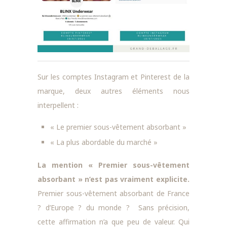
Sur les comptes Instagram et Pinterest de la
marque, deux autres éléments nous
interpellent :
« Le premier sous-vêtement absorbant »
« La plus abordable du marché »
La mention « Premier sous-vêtement
absorbant » n’est pas vraiment explicite.
Premier sous-vêtement absorbant de France
? d’Europe ? du monde ? Sans précision,
cette affirmation n’a que peu de valeur. Qui