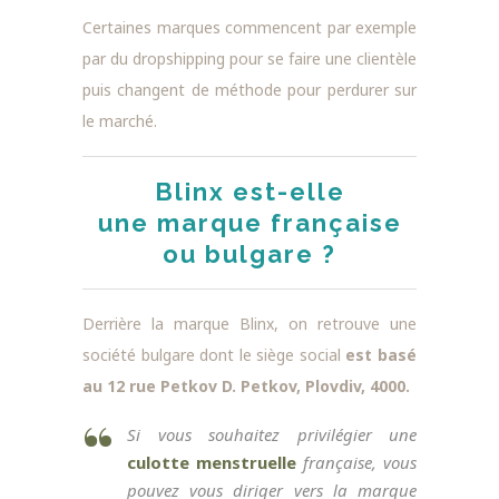
Certaines marques commencent par exemple
par du dropshipping pour se faire une clientèle
puis changent de méthode pour perdurer sur
le marché.
Blinx est-elle
une marque française
ou bulgare ?
Derrière la marque Blinx, on retrouve une
société bulgare dont le siège social
est basé
au 12 rue Petkov D. Petkov, Plovdiv, 4000.
Si vous souhaitez privilégier une
culotte menstruelle
française, vous
pouvez vous diriger vers la marque