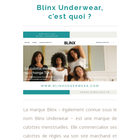
Blinx Underwear,
c’est quoi ?
La marque Blinx – également connue sous le
nom Blinx Underwear – est une marque de
culottes menstruelles. Elle commercialise ses
culottes de règles via son site marchand et