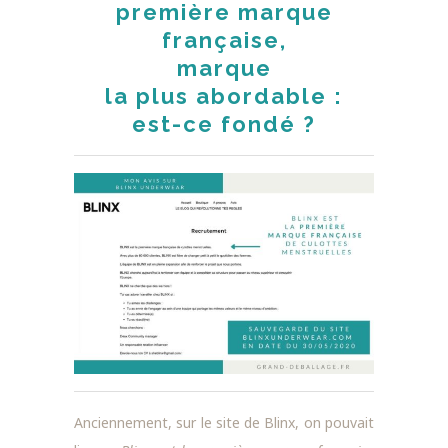
première marque
française,
marque
la plus abordable :
est-ce fondé ?
Anciennement, sur le site de Blinx, on pouvait