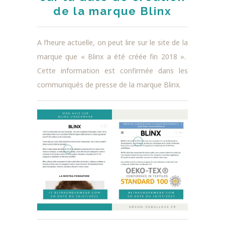
de la marque Blinx
A l’heure actuelle, on peut lire sur le site de la
marque que « Blinx a été créée fin 2018 ».
Cette information est confirmée dans les
communiqués de presse de la marque Blinx.