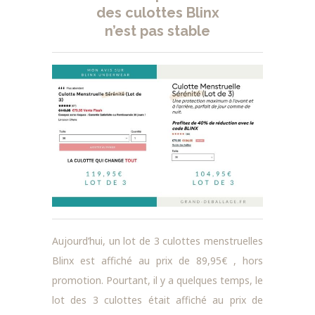
des culottes Blinx
n’est pas stable
Aujourd’hui, un lot de 3 culottes menstruelles
Blinx est affiché au prix de 89,95€ , hors
promotion. Pourtant, il y a quelques temps, le
lot des 3 culottes était affiché au prix de