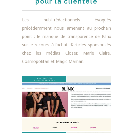
pour la clientèle
Les publi-rédactionnels évoqués
précédemment nous amènent au prochain
point : le manque de transparence de Blinx
sur le recours à l’achat d’articles sponsorisés
chez les médias Closer, Marie Claire,
Cosmopolitan et Magic Maman.