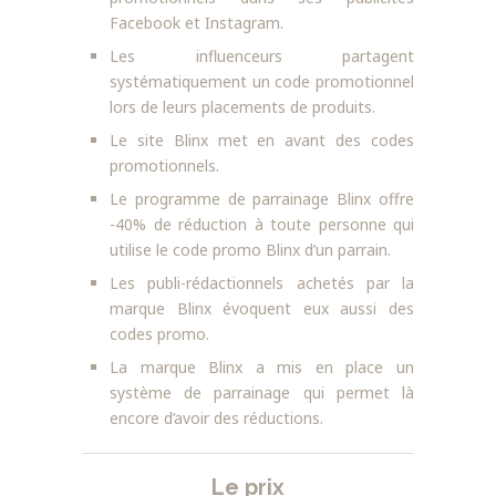
Facebook et Instagram.
Les influenceurs partagent
systématiquement un code promotionnel
lors de leurs placements de produits.
Le site Blinx met en avant des codes
promotionnels.
Le programme de parrainage Blinx offre
-40% de réduction à toute personne qui
utilise le code promo Blinx d’un parrain.
Les publi-rédactionnels achetés par la
marque Blinx évoquent eux aussi des
codes promo.
La marque Blinx a mis en place un
système de parrainage qui permet là
encore d’avoir des réductions.
Le prix