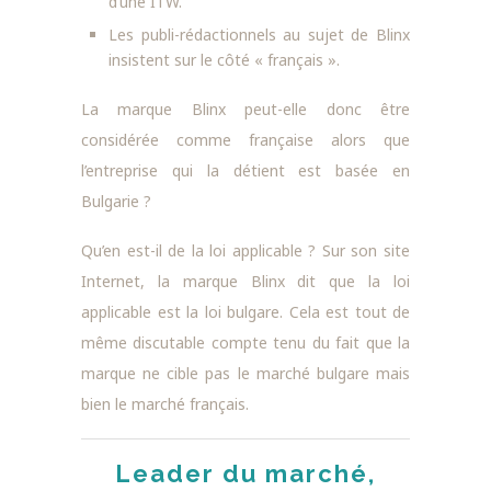
d’une ITW.
Les publi-rédactionnels au sujet de Blinx
insistent sur le côté « français ».
La marque Blinx peut-elle donc être
considérée comme française alors que
l’entreprise qui la détient est basée en
Bulgarie ?
Qu’en est-il de la loi applicable ? Sur son site
Internet, la marque Blinx dit que la loi
applicable est la loi bulgare. Cela est tout de
même discutable compte tenu du fait que la
marque ne cible pas le marché bulgare mais
bien le marché français.
Leader du marché,