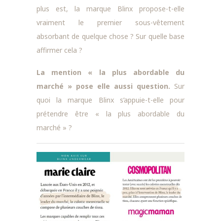
plus est, la marque Blinx propose-t-elle
vraiment le premier sous-vêtement
absorbant de quelque chose ? Sur quelle base
affirmer cela ?
La mention « la plus abordable du
marché » pose elle aussi question.
Sur
quoi la marque Blinx s’appuie-t-elle pour
prétendre être « la plus abordable du
marché » ?