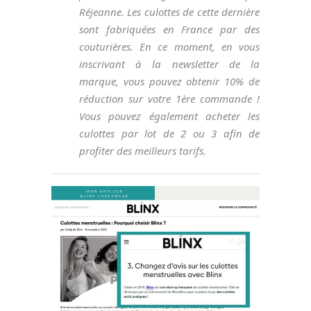
Réjeanne. Les culottes de cette dernière
sont fabriquées en France par des
couturières. En ce moment, en vous
inscrivant à la newsletter de la
marque, vous pouvez obtenir 10% de
réduction sur votre 1ère commande !
Vous pouvez également acheter les
culottes par lot de 2 ou 3 afin de
profiter des meilleurs tarifs.