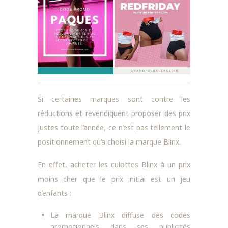
Si certaines marques sont contre les
réductions et revendiquent proposer des prix
justes toute l’année, ce n’est pas tellement le
positionnement qu’a choisi la marque Blinx.
En effet, acheter les culottes Blinx à un prix
moins cher que le prix initial est un jeu
d’enfants :
La marque Blinx diffuse des codes
promotionnels dans ses publicités