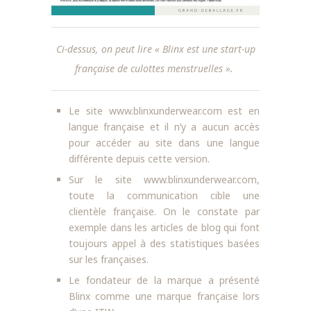
Ci-dessus, on peut lire « Blinx est une start-up
française de culottes menstruelles ».
Le site www.blinxunderwear.com est en
langue française et il n’y a aucun accès
pour accéder au site dans une langue
différente depuis cette version.
Sur le site www.blinxunderwear.com,
toute la communication cible une
clientèle française. On le constate par
exemple dans les articles de blog qui font
toujours appel à des statistiques basées
sur les françaises.
Le fondateur de la marque a présenté
Blinx comme une marque française lors