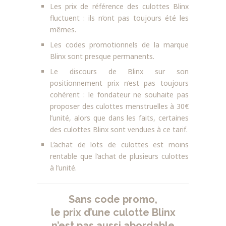
Les prix de référence des culottes Blinx
fluctuent : ils n’ont pas toujours été les
mêmes.
Les codes promotionnels de la marque
Blinx sont presque permanents.
Le discours de Blinx sur son
positionnement prix n’est pas toujours
cohérent : le fondateur ne souhaite pas
proposer des culottes menstruelles à 30€
l’unité, alors que dans les faits, certaines
des culottes Blinx sont vendues à ce tarif.
L’achat de lots de culottes est moins
rentable que l’achat de plusieurs culottes
à l’unité.
Sans code promo,
le prix d’une culotte Blinx
n’est pas aussi abordable