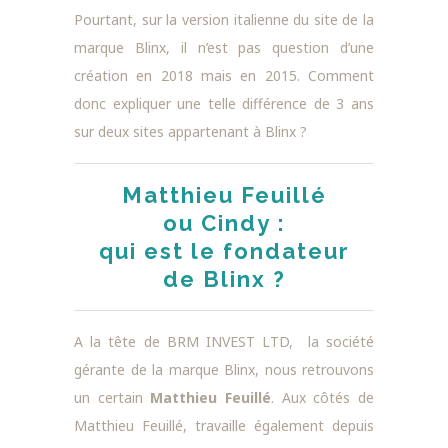
Pourtant, sur la version italienne du site de la
marque Blinx, il n’est pas question d’une
création en 2018 mais en 2015. Comment
donc expliquer une telle différence de 3 ans
sur deux sites appartenant à Blinx ?
Matthieu Feuillé
ou Cindy :
qui est le fondateur
de Blinx ?
A la tête de BRM INVEST LTD, la société
gérante de la marque Blinx, nous retrouvons
un certain
Matthieu Feuillé
. Aux côtés de
Matthieu Feuillé, travaille également depuis