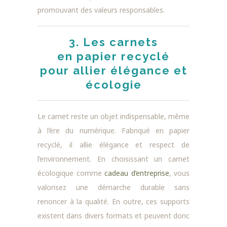
promouvant des valeurs responsables.
3. Les carnets
en papier recyclé
pour allier élégance et
écologie
Le carnet reste un objet indispensable, même
à l’ère du numérique. Fabriqué en papier
recyclé, il allie élégance et respect de
l’environnement. En choisissant un carnet
écologique comme
cadeau d’entreprise
, vous
valorisez une démarche durable sans
renoncer à la qualité. En outre, ces supports
existent dans divers formats et peuvent donc