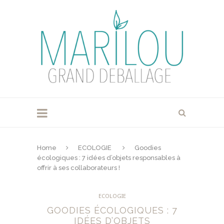
Home
ECOLOGIE
Goodies
écologiques : 7 idées d’objets responsables à
offrir à ses collaborateurs !
ECOLOGIE
GOODIES ÉCOLOGIQUES : 7
IDÉES D’OBJETS