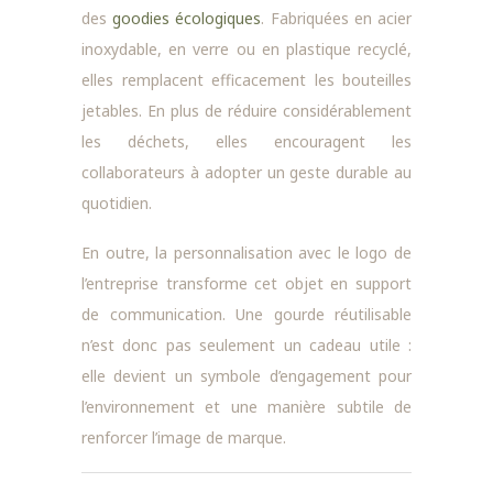
des
goodies écologiques
. Fabriquées en acier
inoxydable, en verre ou en plastique recyclé,
elles remplacent efficacement les bouteilles
jetables. En plus de réduire considérablement
les déchets, elles encouragent les
collaborateurs à adopter un geste durable au
quotidien.
En outre, la personnalisation avec le logo de
l’entreprise transforme cet objet en support
de communication. Une gourde réutilisable
n’est donc pas seulement un cadeau utile :
elle devient un symbole d’engagement pour
l’environnement et une manière subtile de
renforcer l’image de marque.