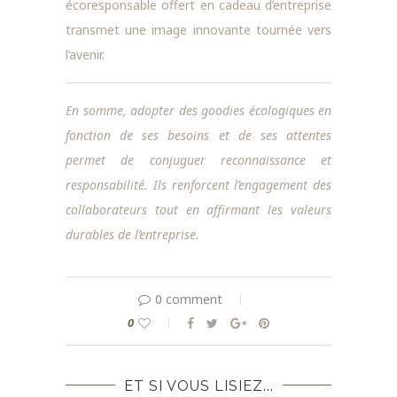
écoresponsable offert en cadeau d’entreprise
transmet une image innovante tournée vers
l’avenir.
En somme, adopter des goodies écologiques en
fonction de ses besoins et de ses attentes
permet de conjuguer reconnaissance et
responsabilité. Ils renforcent l’engagement des
collaborateurs tout en affirmant les valeurs
durables de l’entreprise.
0 comment
0
ET SI VOUS LISIEZ...