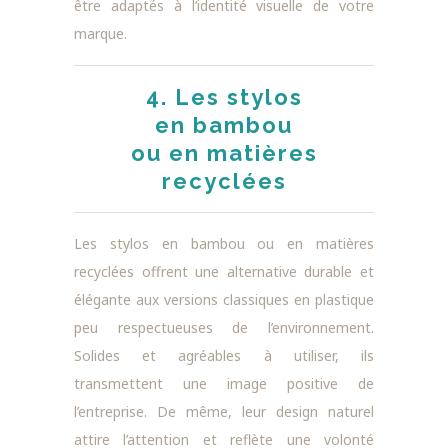
être adaptés à l’identité visuelle de votre
marque.
4. Les stylos
en bambou
ou en matières
recyclées
Les stylos en bambou ou en matières
recyclées offrent une alternative durable et
élégante aux versions classiques en plastique
peu respectueuses de l’environnement.
Solides et agréables à utiliser, ils
transmettent une image positive de
l’entreprise. De même, leur design naturel
attire l’attention et reflète une volonté