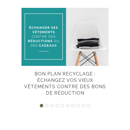
BON PLAN RECYCLAGE :
ÉCHANGEZ VOS VIEUX
VÊTEMENTS CONTRE DES BONS
DE RÉDUCTION