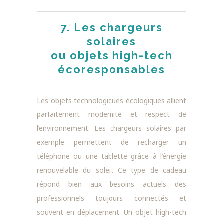
7. Les chargeurs
solaires
ou objets high-tech
écoresponsables
Les objets technologiques écologiques allient
parfaitement modernité et respect de
l’environnement. Les chargeurs solaires par
exemple permettent de recharger un
téléphone ou une tablette grâce à l’énergie
renouvelable du soleil. Ce type de cadeau
répond bien aux besoins actuels des
professionnels toujours connectés et
souvent en déplacement. Un objet high-tech