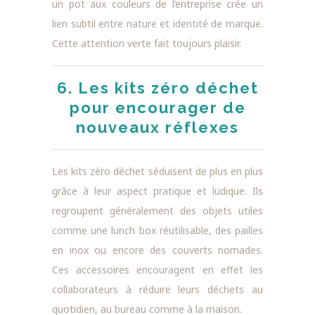
un pot aux couleurs de l’entreprise crée un
lien subtil entre nature et identité de marque.
Cette attention verte fait toujours plaisir.
6. Les kits zéro déchet
pour encourager de
nouveaux réflexes
Les kits zéro déchet séduisent de plus en plus
grâce à leur aspect pratique et ludique. Ils
regroupent généralement des objets utiles
comme une lunch box réutilisable, des pailles
en inox ou encore des couverts nomades.
Ces accessoires encouragent en effet les
collaborateurs à réduire leurs déchets au
quotidien, au bureau comme à la maison.