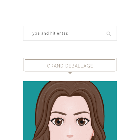
GRAND DEBALLAGE