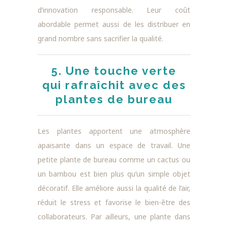
d’innovation responsable. Leur coût
abordable permet aussi de les distribuer en
grand nombre sans sacrifier la qualité.
5. Une touche verte
qui rafraîchit avec des
plantes de bureau
Les plantes apportent une atmosphère
apaisante dans un espace de travail. Une
petite plante de bureau comme un cactus ou
un bambou est bien plus qu’un simple objet
décoratif. Elle améliore aussi la qualité de l’air,
réduit le stress et favorise le bien-être des
collaborateurs. Par ailleurs, une plante dans