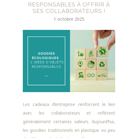
RESPONSABLES À OFFRIR À
SES COLLABORATEURS !
1 octobre 2025
Les cadeaux d’entreprise renforcent le lien
avec les collaborateurs et reflètent
généralement certaines valeurs. Aujourd’hui,
les goodies traditionnels en plastique ou peu