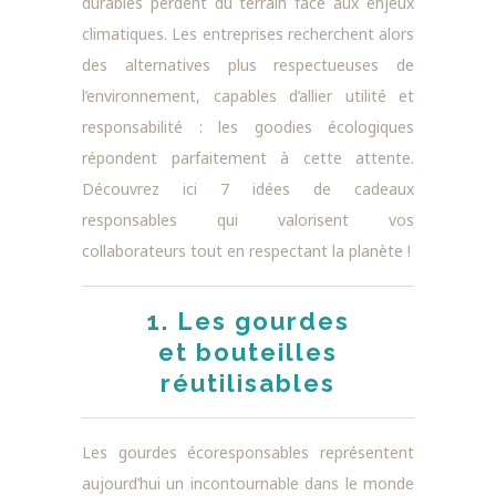
durables perdent du terrain face aux enjeux
climatiques. Les entreprises recherchent alors
des alternatives plus respectueuses de
l’environnement, capables d’allier utilité et
responsabilité : les goodies écologiques
répondent parfaitement à cette attente.
Découvrez ici 7 idées de cadeaux
responsables qui valorisent vos
collaborateurs tout en respectant la planète !
1. Les gourdes
et bouteilles
réutilisables
Les gourdes écoresponsables représentent
aujourd’hui un incontournable dans le monde