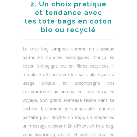
2. Un choix pratique
et tendance avec
les tote bags en coton
bio ou recyclé
Le tote bag s’impose comme un classique
parmi les goodies écologiques. Conçu en
coton biologique ou en fibres recyclées, il
remplace efficacement les sacs plastiques à
usage unique et accompagne vos
collaborateurs au bureau, en courses ou en
voyage. Son grand avantage réside dans sa
surface facilement personnalisable qui est
parfaite pour afficher un logo, un slogan ou
un message inspirant. En offrant un tote bag,
vous associez praticité et visibilité tout en