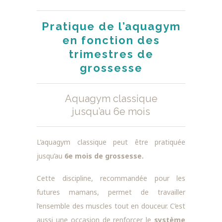
Pratique de l’aquagym
en fonction des
trimestres de
grossesse
Aquagym classique
jusqu’au 6e mois
L’aquagym classique peut être pratiquée
jusqu’au
6e mois de grossesse.
Cette discipline, recommandée pour les
futures mamans, permet de travailler
l’ensemble des muscles tout en douceur. C’est
aussi une occasion de renforcer le
système