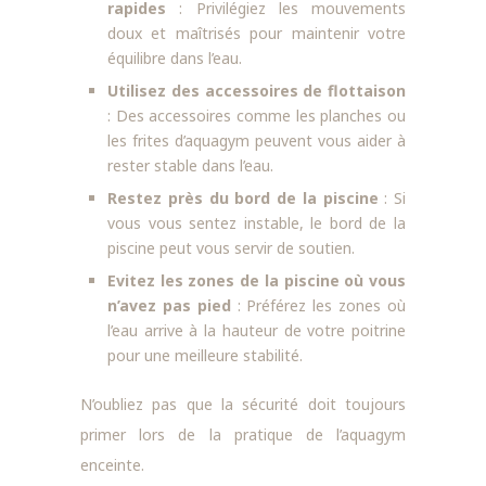
rapides
: Privilégiez les mouvements
doux et maîtrisés pour maintenir votre
équilibre dans l’eau.
Utilisez des accessoires de flottaison
: Des accessoires comme les planches ou
les frites d’aquagym peuvent vous aider à
rester stable dans l’eau.
Restez près du bord de la piscine
: Si
vous vous sentez instable, le bord de la
piscine peut vous servir de soutien.
Evitez les zones de la piscine où vous
n’avez pas pied
: Préférez les zones où
l’eau arrive à la hauteur de votre poitrine
pour une meilleure stabilité.
N’oubliez pas que la sécurité doit toujours
primer lors de la pratique de l’aquagym
enceinte.