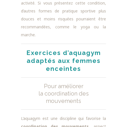
activité. Si vous présentez cette condition,
d’autres formes de pratique sportive plus
douces et moins risquées pourraient être
recommandées, comme le yoga ou la
marche.
Exercices d’aquagym
adaptés aux femmes
enceintes
Pour améliorer
la coordination des
mouvements
L’aquagym est une discipline qui favorise la
coordination des mouvements
, aspect