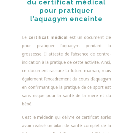
du certificat médical
pour pratiquer
l’aquagym enceinte
Le
certificat médical
est un document clé
pour pratiquer l’aquagym pendant la
grossesse. Il atteste de l’absence de contre-
indication à la pratique de cette activité. Ainsi,
ce document rassure la future maman, mais
également l’encadrement du cours d’aquagym
en confirmant que la pratique de ce sport est
sans risque pour la santé de la mère et du
bébé.
C’est le médecin qui délivre ce certificat après
avoir réalisé un bilan de santé complet de la