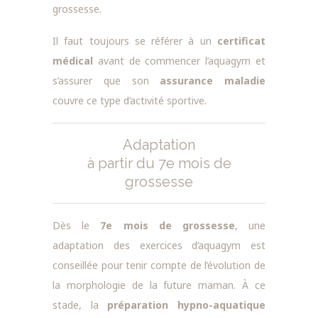
grossesse.
Il faut toujours se référer à un
certificat
médical
avant de commencer l’aquagym et
s’assurer que son
assurance maladie
couvre ce type d’activité sportive.
Adaptation
à partir du 7e mois de
grossesse
Dès le
7e mois de grossesse
, une
adaptation des exercices d’aquagym est
conseillée pour tenir compte de l’évolution de
la morphologie de la future maman. À ce
stade, la
préparation hypno-aquatique