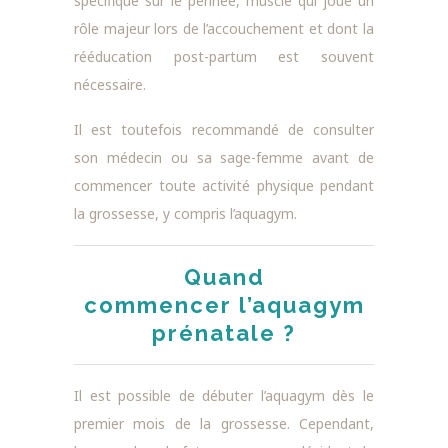
spécifique sur le périnée, muscle qui joue un
rôle majeur lors de l’accouchement et dont la
rééducation post-partum est souvent
nécessaire.
Il est toutefois recommandé de consulter
son médecin ou sa sage-femme avant de
commencer toute activité physique pendant
la grossesse, y compris l’aquagym.
Quand
commencer l’aquagym
prénatale ?
Il est possible de débuter l’aquagym dès le
premier mois de la grossesse. Cependant,