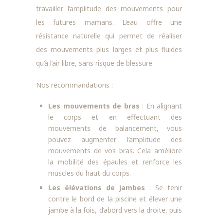
travailler l’amplitude des mouvements pour
les futures mamans. L’eau offre une
résistance naturelle qui permet de réaliser
des mouvements plus larges et plus fluides
qu’à l’air libre, sans risque de blessure.
Nos recommandations :
Les mouvements de bras
: En alignant
le corps et en effectuant des
mouvements de balancement, vous
pouvez augmenter l’amplitude des
mouvements de vos bras. Cela améliore
la mobilité des épaules et renforce les
muscles du haut du corps.
Les élévations de jambes
: Se tenir
contre le bord de la piscine et élever une
jambe à la fois, d’abord vers la droite, puis