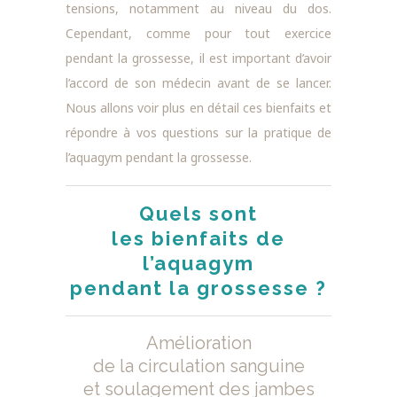
tensions, notamment au niveau du dos.
Cependant, comme pour tout exercice
pendant la grossesse, il est important d’avoir
l’accord de son médecin avant de se lancer.
Nous allons voir plus en détail ces bienfaits et
répondre à vos questions sur la pratique de
l’aquagym pendant la grossesse.
Quels sont
les bienfaits de
l’aquagym
pendant la grossesse ?
Amélioration
de la circulation sanguine
et soulagement des jambes