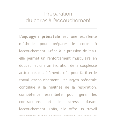
Préparation
du corps à l’accouchement
L’
aquagym prénatale
est une excellente
méthode pour préparer le corps à
l’accouchement. Grâce à la pression de l’eau,
elle permet un renforcement musculaire en
douceur et une amélioration de la souplesse
articulaire, des éléments clés pour faciliter le
travail d’accouchement. L’aquagym prénatale
contribue à la maîtrise de la respiration,
compétence essentielle pour gérer les
contractions et le stress durant
l’accouchement. Enfin, elle offre un travail