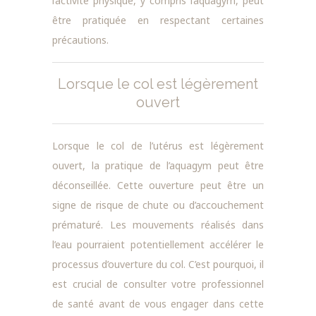
l’activité physique, y compris l’aquagym, peut
être pratiquée en respectant certaines
précautions.
Lorsque le col est légèrement
ouvert
Lorsque le col de l’utérus est légèrement
ouvert, la pratique de l’aquagym peut être
déconseillée. Cette ouverture peut être un
signe de risque de chute ou d’accouchement
prématuré. Les mouvements réalisés dans
l’eau pourraient potentiellement accélérer le
processus d’ouverture du col. C’est pourquoi, il
est crucial de consulter votre professionnel
de santé avant de vous engager dans cette