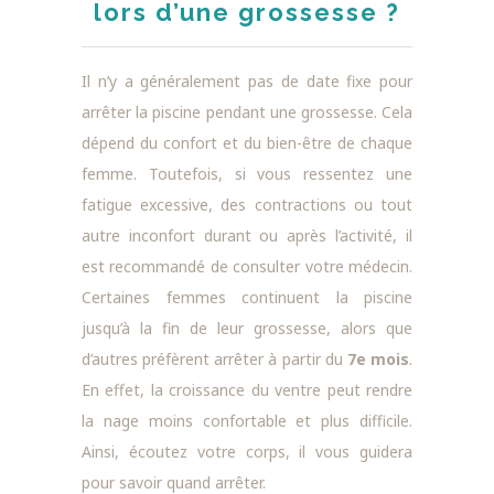
lors d’une grossesse ?
Il n’y a généralement pas de date fixe pour
arrêter la piscine pendant une grossesse. Cela
dépend du confort et du bien-être de chaque
femme. Toutefois, si vous ressentez une
fatigue excessive, des contractions ou tout
autre inconfort durant ou après l’activité, il
est recommandé de consulter votre médecin.
Certaines femmes continuent la piscine
jusqu’à la fin de leur grossesse, alors que
d’autres préfèrent arrêter à partir du
7e mois
.
En effet, la croissance du ventre peut rendre
la nage moins confortable et plus difficile.
Ainsi, écoutez votre corps, il vous guidera
pour savoir quand arrêter.