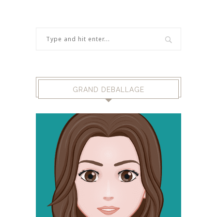
GRAND DEBALLAGE