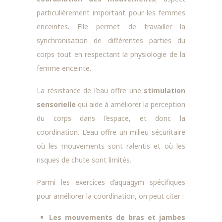
particulièrement important pour les femmes
enceintes. Elle permet de travailler la
synchronisation de différentes parties du
corps tout en respectant la physiologie de la
femme enceinte.
La résistance de l’eau offre une
stimulation
sensorielle
qui aide à améliorer la perception
du corps dans l’espace, et donc la
coordination. L’eau offre un milieu sécuritaire
où les mouvements sont ralentis et où les
risques de chute sont limités.
Parmi les exercices d’aquagym spécifiques
pour améliorer la coordination, on peut citer :
Les mouvements de bras et jambes