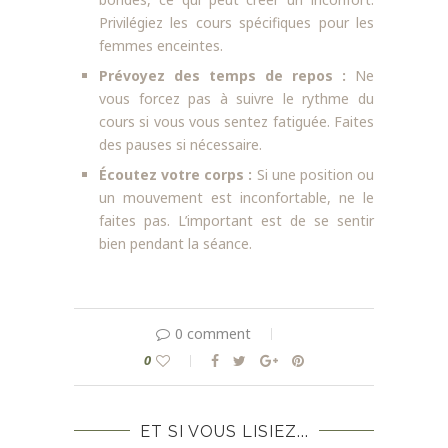
Privilégiez les cours spécifiques pour les
femmes enceintes.
Prévoyez des temps de repos :
Ne
vous forcez pas à suivre le rythme du
cours si vous vous sentez fatiguée. Faites
des pauses si nécessaire.
Écoutez votre corps :
Si une position ou
un mouvement est inconfortable, ne le
faites pas. L’important est de se sentir
bien pendant la séance.
0 comment
0
ET SI VOUS LISIEZ...