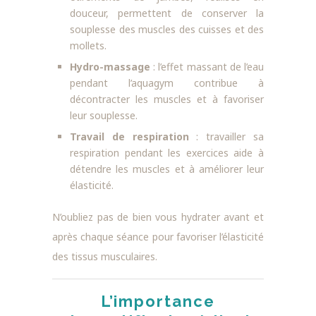
douceur, permettent de conserver la
souplesse des muscles des cuisses et des
mollets.
Hydro-massage
: l’effet massant de l’eau
pendant l’aquagym contribue à
décontracter les muscles et à favoriser
leur souplesse.
Travail de respiration
: travailler sa
respiration pendant les exercices aide à
détendre les muscles et à améliorer leur
élasticité.
N’oubliez pas de bien vous hydrater avant et
après chaque séance pour favoriser l’élasticité
des tissus musculaires.
L’importance