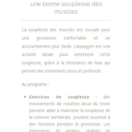
une bonne souplesse des
muscles
La souplesse des muscles est cruciale pour
une grossesse confortable et un
accouchement plus facile. L’aquagym est une
activité idéale pour entretenir cette
souplesse, grâce à la résistance de l’eau qui
permet des étirements doux et profonds.
Au programe :
Exercices de souplesse
: des
mouvements de rotation doux du tronc
peuvent aider à maintenir la souplesse de
la colonne vertébrale, souvent soumise à
des tensions pendant la grossesse. Les
étirements de jambes, réalisés en