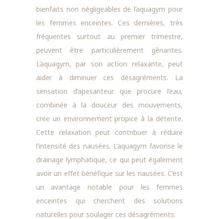
bienfaits non négligeables de l’aquagym pour
les femmes enceintes. Ces dernières, très
fréquentes surtout au premier trimestre,
peuvent être particulièrement gênantes.
L’aquagym, par son action relaxante, peut
aider à diminuer ces désagréments. La
sensation d’apesanteur que procure l’eau,
combinée à la douceur des mouvements,
crée un environnement propice à la détente.
Cette relaxation peut contribuer à réduire
l’intensité des nausées. L’aquagym favorise le
drainage lymphatique, ce qui peut également
avoir un effet bénéfique sur les nausées. C’est
un avantage notable pour les femmes
enceintes qui cherchent des solutions
naturelles pour soulager ces désagréments.