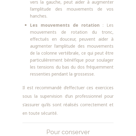
vers la gauche, peut aider à augmenter
l’amplitude des mouvements de vos
hanches.
Les mouvements de rotation
: Les
mouvements de rotation du tronc,
effectués en douceur, peuvent aider à
augmenter l’amplitude des mouvements
de la colonne vertébrale, ce qui peut être
particulièrement bénéfique pour soulager
les tensions du bas du dos fréquemment
ressenties pendant la grossesse.
Il est recommandé d’effectuer ces exercices
sous la supervision d’un professionnel pour
s’assurer qu’ils sont réalisés correctement et
en toute sécurité.
Pour conserver