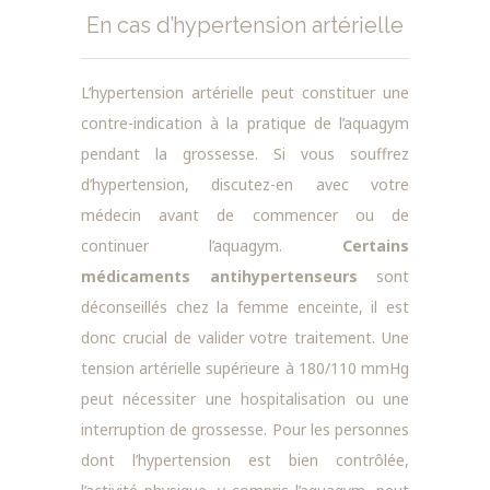
En cas d’hypertension artérielle
L’hypertension artérielle peut constituer une
contre-indication à la pratique de l’aquagym
pendant la grossesse. Si vous souffrez
d’hypertension, discutez-en avec votre
médecin avant de commencer ou de
continuer l’aquagym.
Certains
médicaments antihypertenseurs
sont
déconseillés chez la femme enceinte, il est
donc crucial de valider votre traitement. Une
tension artérielle supérieure à 180/110 mmHg
peut nécessiter une hospitalisation ou une
interruption de grossesse. Pour les personnes
dont l’hypertension est bien contrôlée,