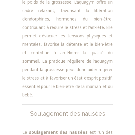
le poids de la grossesse. L’aquagym offre un
cadre relaxant, favorisant la libération
d’endorphines, hormones du bien-être,
contribuant à réduire le stress et l’anxiété. Elle
permet d’évacuer les tensions physiques et
mentales, favorise la détente et le bien-être
et contribue à améliorer la qualité du
sommeil. La pratique régulière de l’aquagym
pendant la grossesse peut donc aider à gérer
le stress et à favoriser un état d’esprit positif,
essentiel pour le bien-être de la maman et du
bébé.
Soulagement des nausées
Le
soulagement des nausées
est l’un des