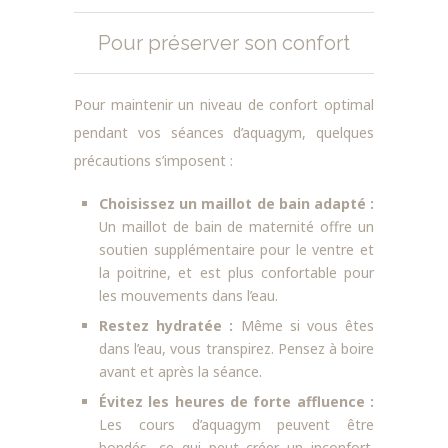
Pour préserver son confort
Pour maintenir un niveau de confort optimal
pendant vos séances d’aquagym, quelques
précautions s’imposent :
Choisissez un maillot de bain adapté :
Un maillot de bain de maternité offre un
soutien supplémentaire pour le ventre et
la poitrine, et est plus confortable pour
les mouvements dans l’eau.
Restez hydratée :
Même si vous êtes
dans l’eau, vous transpirez. Pensez à boire
avant et après la séance.
Évitez les heures de forte affluence :
Les cours d’aquagym peuvent être
bondés, ce qui peut créer un inconfort.