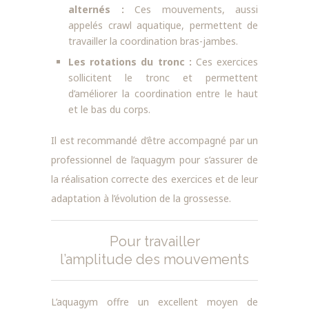
alternés :
Ces mouvements, aussi
appelés crawl aquatique, permettent de
travailler la coordination bras-jambes.
Les rotations du tronc :
Ces exercices
sollicitent le tronc et permettent
d’améliorer la coordination entre le haut
et le bas du corps.
Il est recommandé d’être accompagné par un
professionnel de l’aquagym pour s’assurer de
la réalisation correcte des exercices et de leur
adaptation à l’évolution de la grossesse.
Pour travailler
l’amplitude des mouvements
L’aquagym offre un excellent moyen de