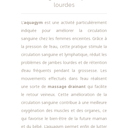
lourdes
L’
aquagym
est une activité particulièrement
indiquée pour améliorer la circulation
sanguine chez les femmes enceintes. Grâce à
la pression de l’eau, cette pratique stimule la
circulation sanguine et lymphatique, réduit les
problèmes de jambes lourdes et de rétention
d’eau fréquents pendant la grossesse. Les
mouvements effectués dans l’eau réalisent
une sorte de
massage drainant
qui facilite
le retour veineux. Cette amélioration de la
circulation sanguine contribue à une meilleure
oxygénation des muscles et des organes, ce
qui favorise le bien-être de la future maman
et du bébé. L’aquagym permet enfin de lutter