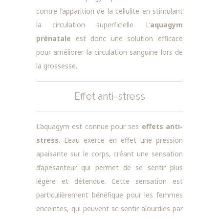
contre l’apparition de la cellulite en stimulant
la circulation superficielle. L’
aquagym
prénatale
est donc une solution efficace
pour améliorer la circulation sanguine lors de
la grossesse.
Effet anti-stress
L’aquagym est connue pour ses
effets anti-
stress
. L’eau exerce en effet une pression
apaisante sur le corps, créant une sensation
d’apesanteur qui permet de se sentir plus
légère et détendue. Cette sensation est
particulièrement bénéfique pour les femmes
enceintes, qui peuvent se sentir alourdies par