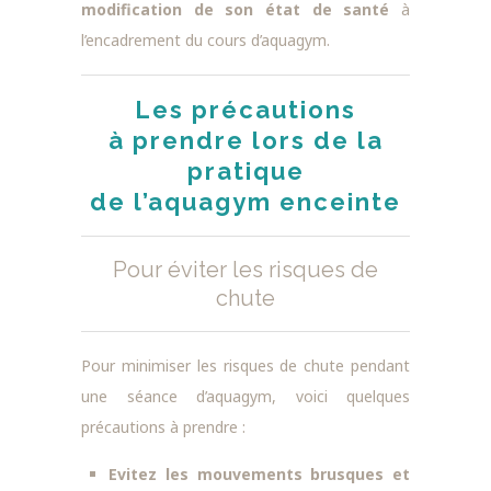
modification de son état de santé
à
l’encadrement du cours d’aquagym.
Les précautions
à prendre lors de la
pratique
de l’aquagym enceinte
Pour éviter les risques de
chute
Pour minimiser les risques de chute pendant
une séance d’aquagym, voici quelques
précautions à prendre :
Evitez les mouvements brusques et