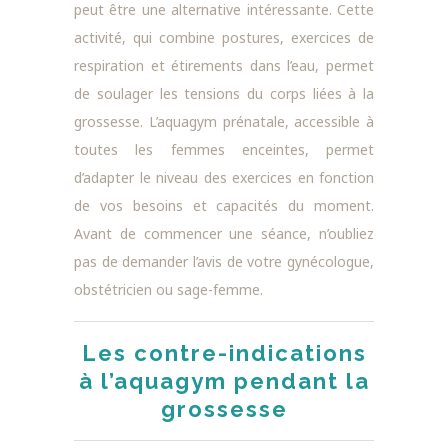
peut être une alternative intéressante. Cette
activité, qui combine postures, exercices de
respiration et étirements dans l’eau, permet
de soulager les tensions du corps liées à la
grossesse. L’aquagym prénatale, accessible à
toutes les femmes enceintes, permet
d’adapter le niveau des exercices en fonction
de vos besoins et capacités du moment.
Avant de commencer une séance, n’oubliez
pas de demander l’avis de votre gynécologue,
obstétricien ou sage-femme.
Les contre-indications
à l’aquagym pendant la
grossesse