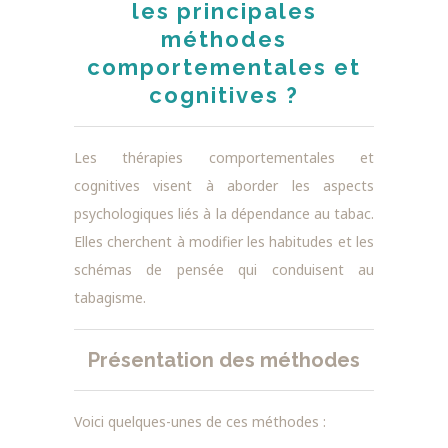
les principales
méthodes
comportementales et
cognitives ?
Les thérapies comportementales et
cognitives visent à aborder les aspects
psychologiques liés à la dépendance au tabac.
Elles cherchent à modifier les habitudes et les
schémas de pensée qui conduisent au
tabagisme.
Présentation des méthodes
Voici quelques-unes de ces méthodes :