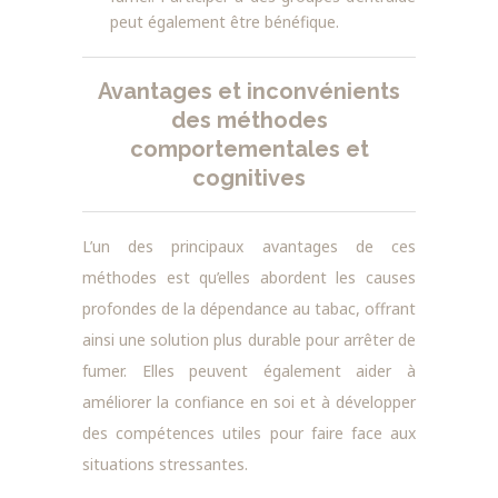
peut également être bénéfique.
Avantages et inconvénients
des méthodes
comportementales et
cognitives
L’un des principaux avantages de ces
méthodes est qu’elles abordent les causes
profondes de la dépendance au tabac, offrant
ainsi une solution plus durable pour arrêter de
fumer. Elles peuvent également aider à
améliorer la confiance en soi et à développer
des compétences utiles pour faire face aux
situations stressantes.