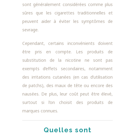
sont généralement considérées comme plus
sûres que les cigarettes traditionnelles et
peuvent aider à éviter les symptômes de
sevrage.
Cependant, certains inconvénients doivent
être pris en compte. Les produits de
substitution de la nicotine ne sont pas
exempts d’effets secondaires, notamment
des irritations cutanées (en cas d’utilisation
de patchs), des maux de tête ou encore des
nausées. De plus, leur coût peut être élevé,
surtout si l’on choisit des produits de
marques connues.
Quelles sont