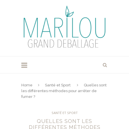
Home
Santé et Sport
Quelles sont
les différentes méthodes pour arrêter de
fumer ?
SANTÉ ET SPORT
QUELLES SONT LES
DIFFÉRENTES MÉTHODES