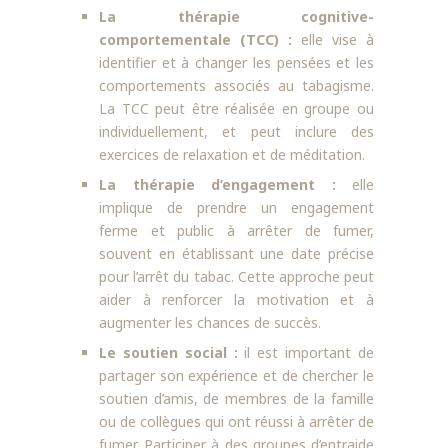
La thérapie cognitive-
comportementale (TCC) :
elle vise à
identifier et à changer les pensées et les
comportements associés au tabagisme.
La TCC peut être réalisée en groupe ou
individuellement, et peut inclure des
exercices de relaxation et de méditation.
La thérapie d’engagement :
elle
implique de prendre un engagement
ferme et public à arrêter de fumer,
souvent en établissant une date précise
pour l’arrêt du tabac. Cette approche peut
aider à renforcer la motivation et à
augmenter les chances de succès.
Le soutien social :
il est important de
partager son expérience et de chercher le
soutien d’amis, de membres de la famille
ou de collègues qui ont réussi à arrêter de
fumer. Participer à des groupes d’entraide