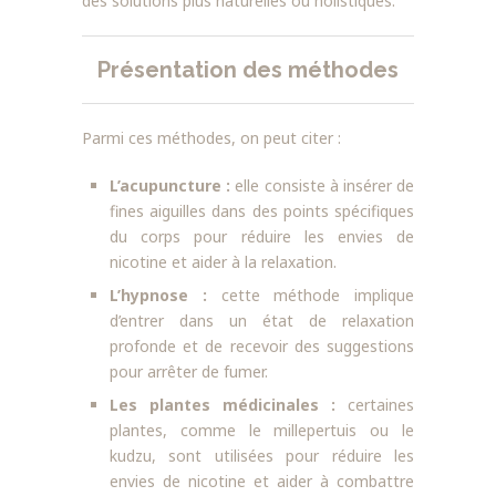
des solutions plus naturelles ou holistiques.
Présentation des méthodes
Parmi ces méthodes, on peut citer :
L’acupuncture :
elle consiste à insérer de
fines aiguilles dans des points spécifiques
du corps pour réduire les envies de
nicotine et aider à la relaxation.
L’hypnose :
cette méthode implique
d’entrer dans un état de relaxation
profonde et de recevoir des suggestions
pour arrêter de fumer.
Les plantes médicinales :
certaines
plantes, comme le millepertuis ou le
kudzu, sont utilisées pour réduire les
envies de nicotine et aider à combattre