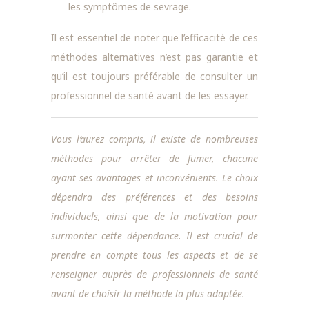
les symptômes de sevrage.
Il est essentiel de noter que l’efficacité de ces
méthodes alternatives n’est pas garantie et
qu’il est toujours préférable de consulter un
professionnel de santé avant de les essayer.
Vous l’aurez compris, il existe de nombreuses
méthodes pour arrêter de fumer, chacune
ayant ses avantages et inconvénients. Le choix
dépendra des préférences et des besoins
individuels, ainsi que de la motivation pour
surmonter cette dépendance. Il est crucial de
prendre en compte tous les aspects et de se
renseigner auprès de professionnels de santé
avant de choisir la méthode la plus adaptée.