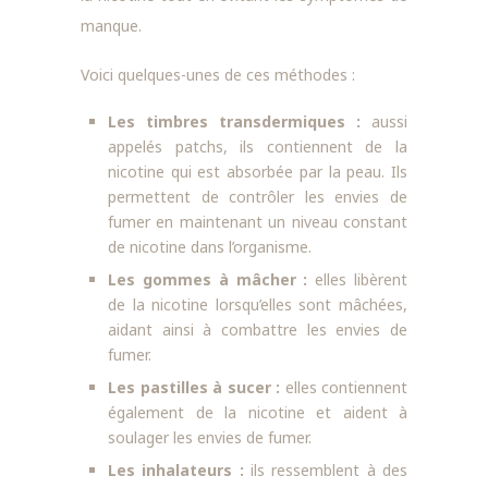
manque.
Voici quelques-unes de ces méthodes :
Les timbres transdermiques :
aussi
appelés patchs, ils contiennent de la
nicotine qui est absorbée par la peau. Ils
permettent de contrôler les envies de
fumer en maintenant un niveau constant
de nicotine dans l’organisme.
Les gommes à mâcher :
elles libèrent
de la nicotine lorsqu’elles sont mâchées,
aidant ainsi à combattre les envies de
fumer.
Les pastilles à sucer :
elles contiennent
également de la nicotine et aident à
soulager les envies de fumer.
Les inhalateurs :
ils ressemblent à des