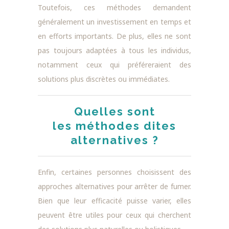
Toutefois, ces méthodes demandent
généralement un investissement en temps et
en efforts importants. De plus, elles ne sont
pas toujours adaptées à tous les individus,
notamment ceux qui préféreraient des
solutions plus discrètes ou immédiates.
Quelles sont
les méthodes dites
alternatives ?
Enfin, certaines personnes choisissent des
approches alternatives pour arrêter de fumer.
Bien que leur efficacité puisse varier, elles
peuvent être utiles pour ceux qui cherchent