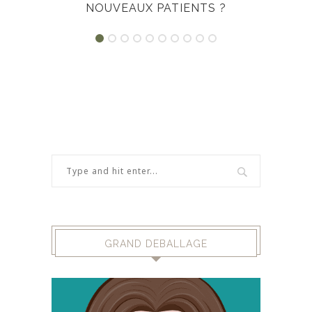
NOUVEAUX PATIENTS ?
GRAND DEBALLAGE