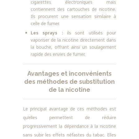
cigarettes électroniques mais
contiennent des cartouches de nicotine.
Ils procurent une sensation similaire à
celle de fumer.
Les sprays :
ils sont utilisés pour
vaporiser de la nicotine directement dans
la bouche, offrant ainsi un soulagement
rapide des envies de fumer.
Avantages et inconvénients
des méthodes de substitution
de la nicotine
Le principal avantage de ces méthodes est
qu’elles permettent de réduire
progressivement la dépendance à la nicotine
sans subir les effets néfastes du tabac. Elles