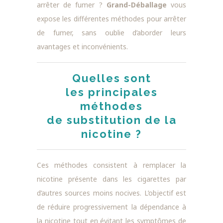
arrêter de fumer ?
Grand-Déballage
vous
expose les différentes méthodes pour arrêter
de fumer, sans oublie d’aborder leurs
avantages et inconvénients.
Quelles sont
les principales
méthodes
de substitution de la
nicotine ?
Ces méthodes consistent à remplacer la
nicotine présente dans les cigarettes par
d’autres sources moins nocives. L’objectif est
de réduire progressivement la dépendance à
la nicotine tout en évitant les symptômes de