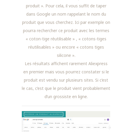
produit ». Pour cela, il vous suffit de taper
dans Google un nom rappelant le nom du
produit que vous cherchez. Ici par exemple on
pourra rechercher ce produit avec les termes
« coton-tige réutilisable » , « cotons-tiges
réutilisables » ou encore « cotons tiges
silicone ».
Les résultats affichent rarement Aliexpress
en premier mais vous pourrez constater si le
produit est vendu sur plusieurs sites. Si c’est
le cas, c’est que le produit vient probablement
d’un grossiste en ligne.