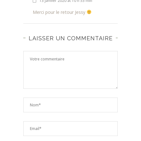
13 janvier 2020 at 10 h 53 min
Merci pour le retour Jessy
LAISSER UN COMMENTAIRE