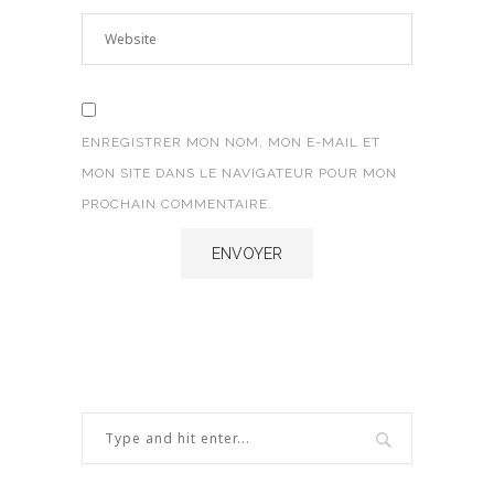
ENREGISTRER MON NOM, MON E-MAIL ET
MON SITE DANS LE NAVIGATEUR POUR MON
PROCHAIN COMMENTAIRE.