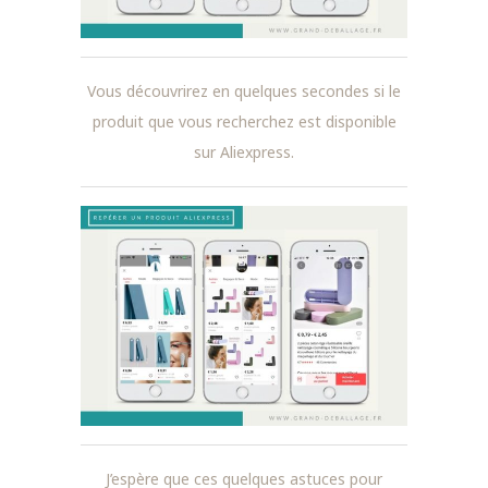
Vous découvrirez en quelques secondes si le
produit que vous recherchez est disponible
sur Aliexpress.
J’espère que ces quelques astuces pour