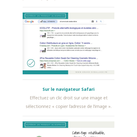
Sur
le navigateur
Safari
Effectuez un clic droit sur une image et
sélectionnez « copier l’adresse de l’image ».