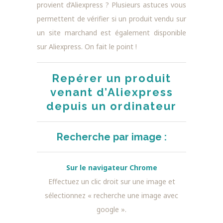
provient d’Aliexpress ? Plusieurs astuces vous
permettent de vérifier si un produit vendu sur
un site marchand est également disponible
sur Aliexpress. On fait le point !
Repérer un produit
venant d’Aliexpress
depuis un ordinateur
Recherche par image :
Sur le navigateur Chrome
Effectuez un clic droit sur une image et
sélectionnez « recherche une image avec
google ».