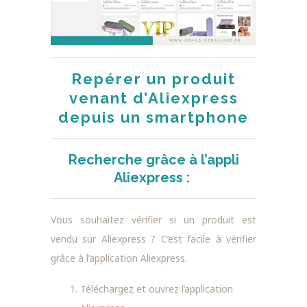
Repérer un produit
venant d’Aliexpress
depuis un smartphone
Recherche grâce à l’appli
Aliexpress :
Vous souhaitez vérifier si un produit est
vendu sur Aliexpress ? C’est facile à vérifier
grâce à l’application Aliexpress.
Téléchargez et ouvrez l’application