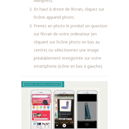
Aliexpress.
En haut à droite de l’écran, cliquez sur
l’icône appareil photo.
Prenez en photo le produit en question
sur l’écran de votre ordinateur (en
cliquant sur l’icône photo en bas au
centre) ou sélectionnez une image
préalablement enregistrée sur votre
smartphone (icône en bas à gauche).