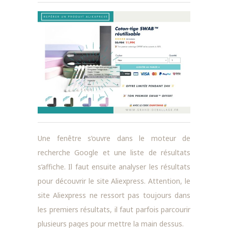
Une fenêtre s’ouvre dans le moteur de
recherche Google et une liste de résultats
s’affiche. Il faut ensuite analyser les résultats
pour découvrir le site Aliexpress. Attention, le
site Aliexpress ne ressort pas toujours dans
les premiers résultats, il faut parfois parcourir
plusieurs pages pour mettre la main dessus.