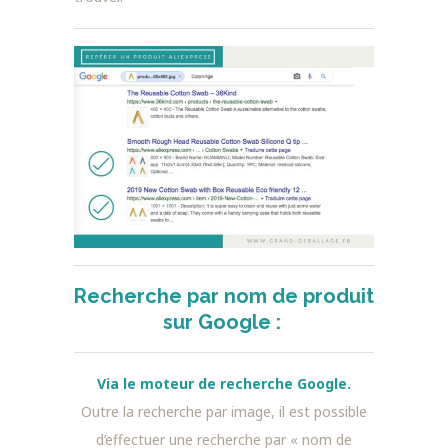
Recherche par nom de produit
sur Google :
Via le moteur de recherche Google.
Outre la recherche par image, il est possible
d’effectuer une recherche par « nom de