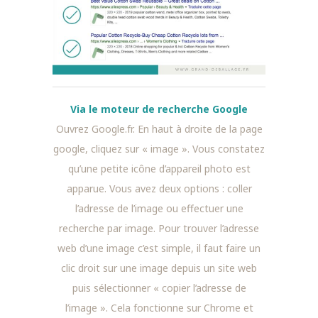
Via le moteur de recherche Google
Ouvrez Google.fr. En haut à droite de la page
google, cliquez sur « image ». Vous constatez
qu’une petite icône d’appareil photo est
apparue. Vous avez deux options : coller
l’adresse de l’image ou effectuer une
recherche par image.
Pour trouver l’adresse
web d’une image c’est simple, il faut faire un
clic droit sur une image depuis un site web
puis sélectionner « copier l’adresse de
l’image ». Cela fonctionne sur Chrome et