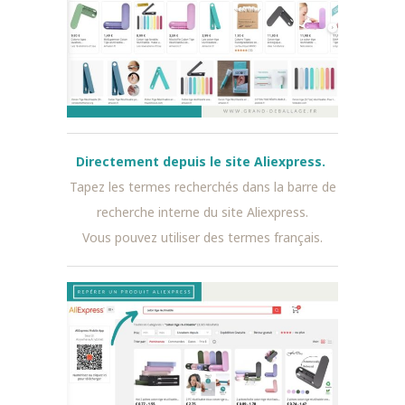
Directement depuis le site Aliexpress.
Tapez les termes recherchés dans la barre de
recherche interne du site Aliexpress.
Vous pouvez utiliser des termes français.