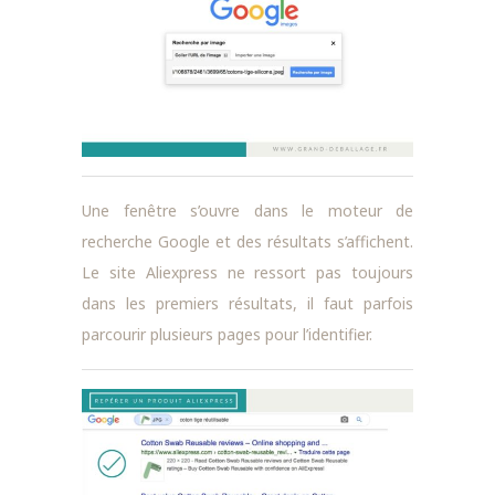
Une fenêtre s’ouvre dans le moteur de
recherche Google et des résultats s’affichent.
Le site Aliexpress ne ressort pas toujours
dans les premiers résultats, il faut parfois
parcourir plusieurs pages pour l’identifier.