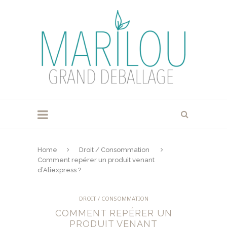
Home
Droit / Consommation
Comment repérer un produit venant
d’Aliexpress ?
DROIT / CONSOMMATION
COMMENT REPÉRER UN
PRODUIT VENANT