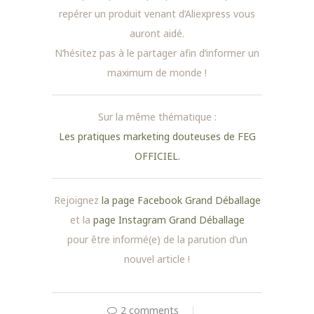
repérer un produit venant d’Aliexpress vous
auront aidé.
N’hésitez pas à le partager afin d’informer un
maximum de monde !
Sur la même thématique :
Les pratiques marketing douteuses de FEG
OFFICIEL.
Rejoignez
la page Facebook Grand Déballage
et la
page Instagram Grand Déballage
pour être informé(e) de la parution d’un
nouvel article !
2 comments