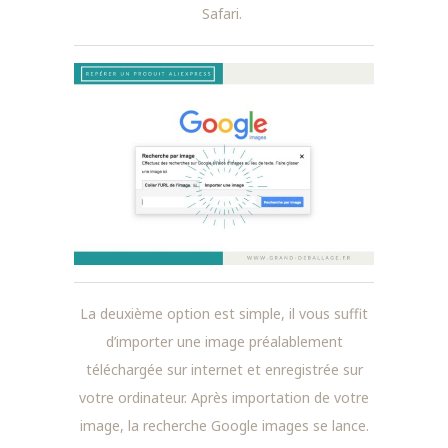
Safari.
La deuxième option est simple, il vous suffit
d’importer une image préalablement
téléchargée sur internet et enregistrée sur
votre ordinateur. Après importation de votre
image, la recherche Google images se lance.