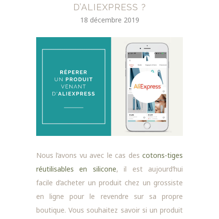
D’ALIEXPRESS ?
18 décembre 2019
Nous l’avons vu avec le cas des
cotons-tiges
réutilisables en silicone
, il est aujourd’hui
facile d’acheter un produit chez un grossiste
en ligne pour le revendre sur sa propre
boutique. Vous souhaitez savoir si un produit