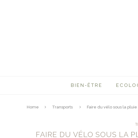
BIEN-ÊTRE
ECOLO
Home
Transports
Faire du vélo sous la pluie
T
FAIRE DU VÉLO SOUS LA P