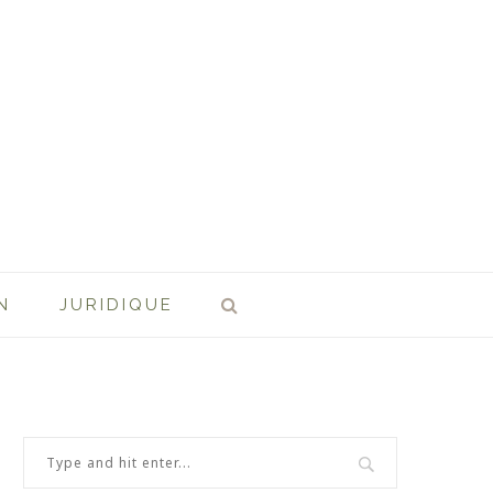
N
JURIDIQUE