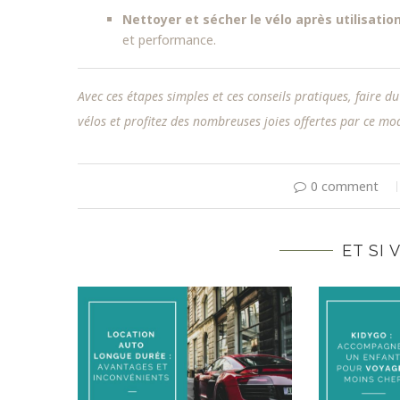
Nettoyer et sécher le vélo après utilisation
et performance.
Avec ces étapes simples et ces conseils pratiques, faire du
vélos et profitez des nombreuses joies offertes par ce mo
0 comment
ET SI 