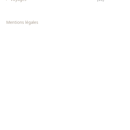
Mentions légales