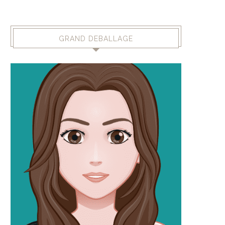
GRAND DEBALLAGE