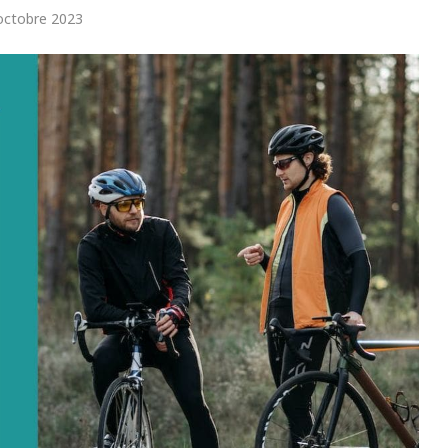
octobre 2023