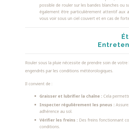
possible de rouler sur les bandes blanches ou s
également être particulièrement attentif aux 
vous voir sous un ciel couvert et en cas de forte
Ét
Entreten
Rouler sous la pluie nécessite de prendre soin de votre
engendrés par les conditions météorologiques.
Il convient de :
Graisser et lubrifier la chaîne :
Cela permettr
Inspecter régulièrement les pneus :
Assurez
adhérence au sol.
Vérifier les freins :
Des freins fonctionnant co
conditions.