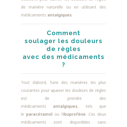
de manière naturelle ou en utilisant des
médicaments
antalgiques
.
Comment
soulager les douleurs
de règles
avec des médicaments
?
Tout d’abord, l’une des manières les plus
courantes pour apaiser les douleurs de règles
est de prendre des
médicaments
antalgiques
, tels que
le
paracétamol
ou l’
ibuprofène
. Ces deux
médicaments sont disponibles sans