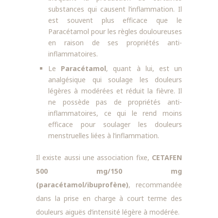
substances qui causent l’inflammation. Il
est souvent plus efficace que le
Paracétamol pour les règles douloureuses
en raison de ses propriétés anti-
inflammatoires.
Le
Paracétamol
, quant à lui, est un
analgésique qui soulage les douleurs
légères à modérées et réduit la fièvre. Il
ne possède pas de propriétés anti-
inflammatoires, ce qui le rend moins
efficace pour soulager les douleurs
menstruelles liées à l’inflammation.
Il existe aussi une association fixe,
CETAFEN
500 mg/150 mg
(paracétamol/ibuprofène)
, recommandée
dans la prise en charge à court terme des
douleurs aiguës d’intensité légère à modérée.