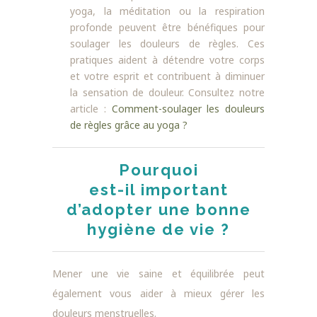
yoga, la méditation ou la respiration
profonde peuvent être bénéfiques pour
soulager les douleurs de règles. Ces
pratiques aident à détendre votre corps
et votre esprit et contribuent à diminuer
la sensation de douleur. Consultez notre
article :
Comment-soulager les douleurs
de règles grâce au yoga ?
Pourquoi
est-il important
d’adopter une bonne
hygiène de vie ?
Mener une vie saine et équilibrée peut
également vous aider à mieux gérer les
douleurs menstruelles.