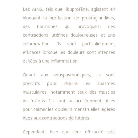
Les AINS, tels que l’ibuprofène, agissent en
bloquant la production de prostaglandines,
des hormones qui provoquent des
contractions utérines douloureuses et une
inflammation. Ils sont particulièrement
efficaces lorsque les douleurs sont intenses
et liées à une inflammation.
Quant aux antispasmodiques, ils sont
prescrits pour réduire les spasmes
musculaires, notamment ceux des muscles
de l’utérus. Ils sont particulièrement utiles
pour calmer les douleurs menstruelles légères
dues aux contractions de l’utérus.
Cependant, bien que leur efficacité soit