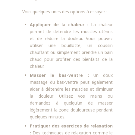
Voici quelques-unes des options à essayer :
Appliquer de la chaleur :
La chaleur
permet de détendre les muscles utérins
et de réduire la douleur. Vous pouvez
utiliser une bouillotte, un coussin
chauffant ou simplement prendre un bain
chaud pour profiter des bienfaits de la
chaleur.
Masser le bas-ventre :
Un doux
massage du bas-ventre peut également
aider à détendre les muscles et diminuer
la douleur. Utilisez vos mains ou
demandez à quelqu’un de masser
légèrement la zone douloureuse pendant
quelques minutes.
Pratiquer des exercices de relaxation
:
Des techniques de relaxation comme le