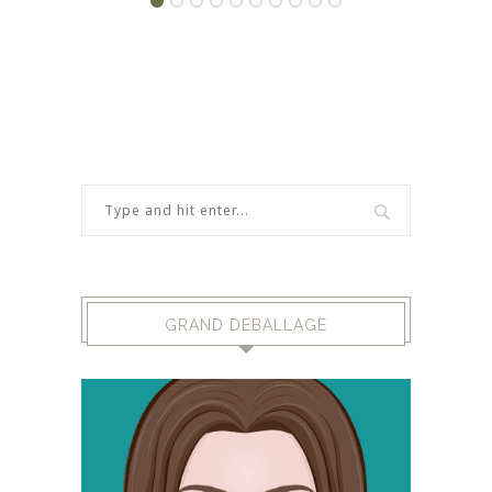
GRAND DEBALLAGE