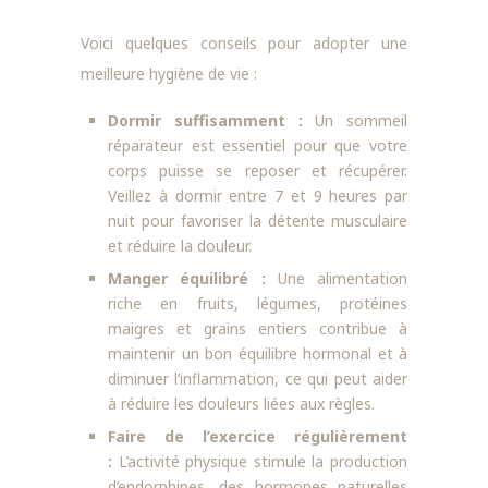
Voici quelques conseils pour adopter une
meilleure hygiène de vie :
Dormir suffisamment :
Un sommeil
réparateur est essentiel pour que votre
corps puisse se reposer et récupérer.
Veillez à dormir entre 7 et 9 heures par
nuit pour favoriser la détente musculaire
et réduire la douleur.
Manger équilibré :
Une alimentation
riche en fruits, légumes, protéines
maigres et grains entiers contribue à
maintenir un bon équilibre hormonal et à
diminuer l’inflammation, ce qui peut aider
à réduire les douleurs liées aux règles.
Faire de l’exercice régulièrement
:
L’activité physique stimule la production
d’endorphines, des hormones naturelles