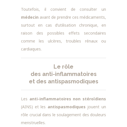
Toutefois, il convient de consulter un
médecin
avant de prendre ces médicaments,
surtout en cas d’utilisation chronique, en
raison des possibles effets secondaires
comme les ulcères, troubles rénaux ou
cardiaques.
Le rôle
des anti-inflammatoires
et des antispasmodiques
Les
anti-inflammatoires non stéroïdiens
(AINS) et les
antispasmodiques
jouent un
rôle crucial dans le soulagement des douleurs
menstruelles.