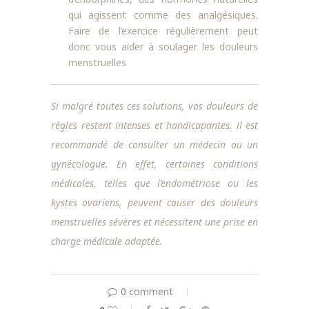
qui agissent comme des analgésiques.
Faire de l’exercice régulièrement peut
donc vous aider à soulager les douleurs
menstruelles
Si malgré toutes ces solutions, vos douleurs de
règles restent intenses et handicapantes, il est
recommandé de consulter un médecin ou un
gynécologue. En effet, certaines conditions
médicales, telles que l’endométriose ou les
kystes ovariens, peuvent causer des douleurs
menstruelles sévères et nécessitent une prise en
charge médicale adaptée.
0 comment