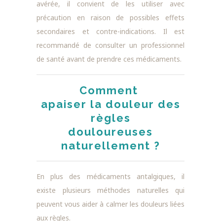
avérée, il convient de les utiliser avec
précaution en raison de possibles effets
secondaires et contre-indications. Il est
recommandé de consulter un professionnel
de santé avant de prendre ces médicaments.
Comment
apaiser la douleur des
règles
douloureuses
naturellement ?
En plus des médicaments antalgiques, il
existe plusieurs méthodes naturelles qui
peuvent vous aider à calmer les douleurs liées
aux règles.