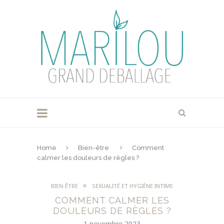
Home
Bien-être
Comment
calmer les douleurs de règles ?
BIEN-ÊTRE
SEXUALITÉ ET HYGIÈNE INTIME
COMMENT CALMER LES
DOULEURS DE RÈGLES ?
1 novembre 2023